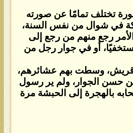
ورة تختلف تمامًا عن صورته
مكة في شوال من نفس السنة،
الأمر رجع منهم من رجع إلى
تخفيًا، أو في جوار رجل من
ن قريش، وسطت بهم عشائرهم،
ن حسن الجوار، ولم ير رسول
ابه بالهجرة إلى الحبشة مرة