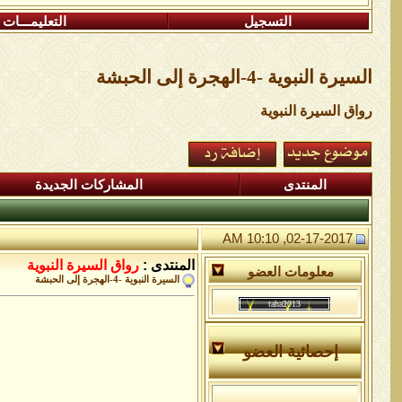
التسجيل
التعليمـــات
السيرة النبوية -4-الهجرة إلى الحبشة
رواق السيرة النبوية
المنتدى
المشاركات الجديدة
02-17-2017, 10:10 AM
المنتدى :
رواق السيرة النبوية
معلومات العضو
السيرة النبوية -4-الهجرة إلى الحبشة
إحصائية العضو