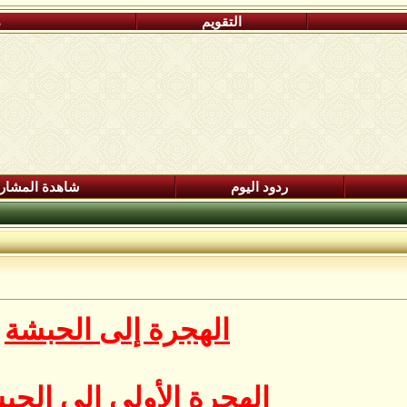
التقويم
م
ردود اليوم
شاهدة المشار
الهجرة إلى الحبشة
الهجرة الأولى إلى الحب