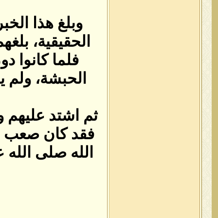
وبلغ هذا الخ
الحقيقية، بلغ
فلما كانوا د
الحبشة، ولم ي
ثم اشتد عليهم 
فقد كان صعب ع
الله صلى الله 