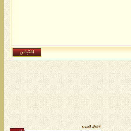
الانتقال السريع