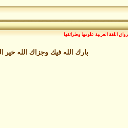
رواق اللغة العربية علومها وطرائفها
بارك الله فيك وجزاك الله خير ال