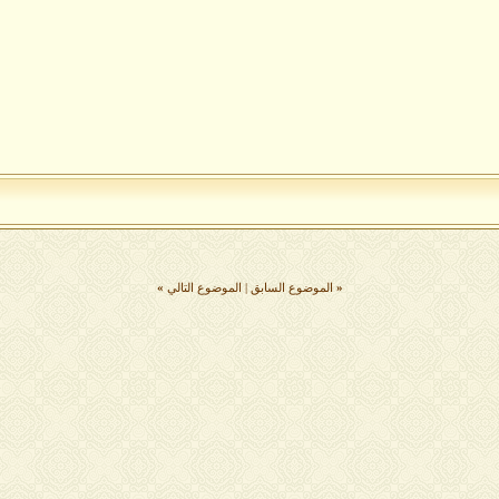
«
الموضوع السابق
|
الموضوع التالي
»