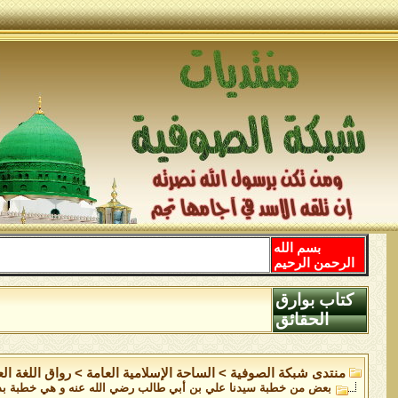
بسم الله
الرحمن الرحيم
كتاب بوارق
الحقائق
منتدى شبكة الصوفية
>
الساحة اﻹسلامية العامة
>
رواق اللغة ال
بعض من خطبة سيدنا علي بن أبي طالب رضي الله عنه و هي خطبة بد