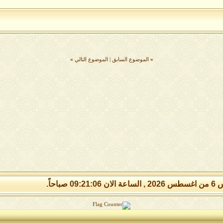
«
الموضوع السابق
|
الموضوع التالي
»
09:21: صباحاً.