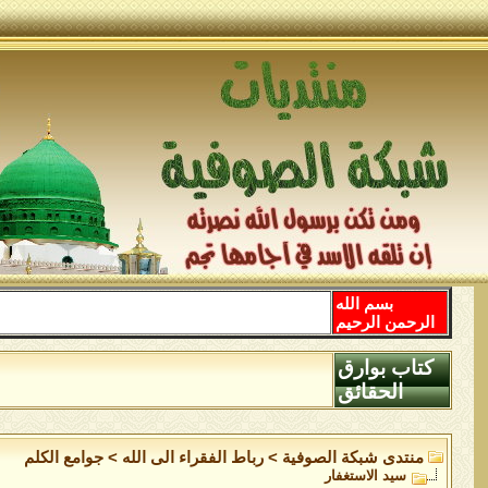
بسم الله
الرحمن الرحيم
كتاب بوارق
الحقائق
منتدى شبكة الصوفية
>
رباط الفقراء الى الله
>
جوامع الكلم
سيد الاستغفار