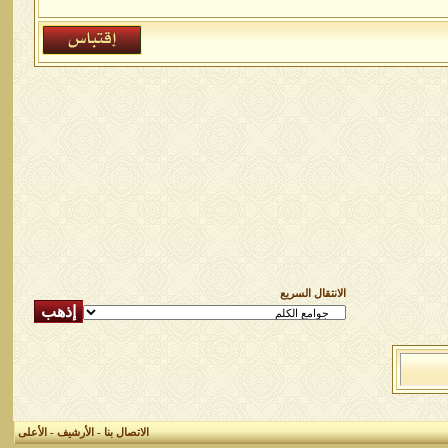
الانتقال السريع
الاتصال بنا
-
الأرشيف
-
الأعلى