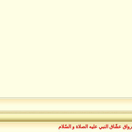
رواق عشّاق النبي عليه الصلاة و السّلام