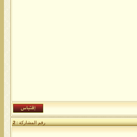
رقم المشاركة :
2