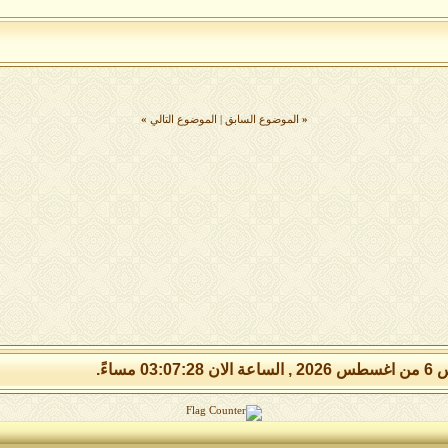
«
الموضوع السابق
|
الموضوع التالي
»
03:07:2 مساءً.