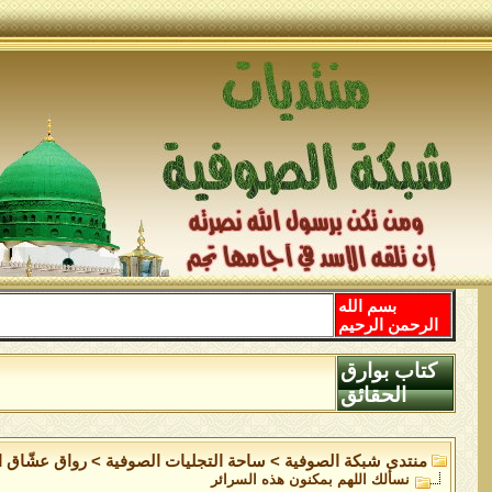
بسم الله
الرحمن الرحيم
كتاب بوارق
الحقائق
منتدى شبكة الصوفية
>
ساحة التجليات الصوفية
>
رواق عشّاق ال
نسألك اللهم بمكنون هذه السرائر