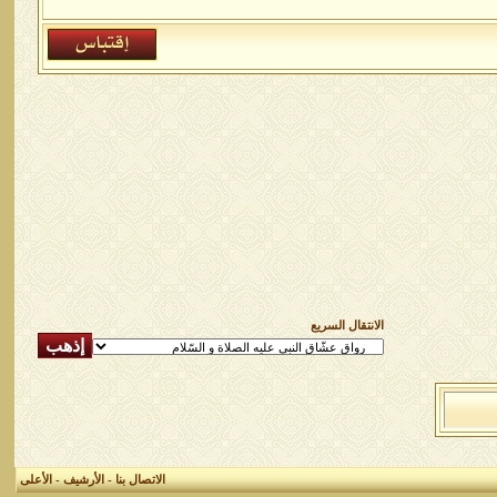
الانتقال السريع
الاتصال بنا
-
الأرشيف
-
الأعلى