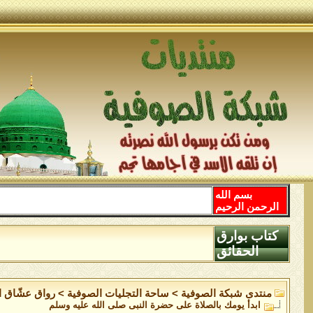
بسم الله
الرحمن الرحيم
كتاب بوارق
الحقائق
منتدى شبكة الصوفية
>
ساحة التجليات الصوفية
>
رواق عشّاق ال
ابدأ يومك بالصلاة على حضرة النبى صلى الله عليه وسلم