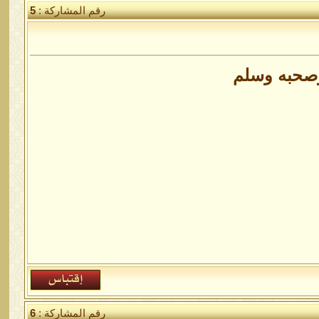
رقم المشاركة :
5
وصحبه وسلم
رقم المشاركة :
6