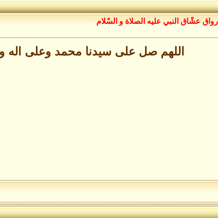
رواق عشّاق النبي عليه الصلاة و السّلام
اللهم صل على سيدنا محمد وعلى اله 