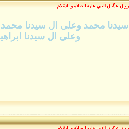
رواق عشّاق النبي عليه الصلاة و السّلام
يدنا محمد وعلى ال سيدنا محمد ك
وعلى ال سيدنا ابراهي
رواق عشّاق النبي عليه الصلاة و السّلام