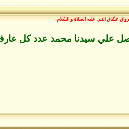
رواق عشّاق النبي عليه الصلاة و السّلام
صل علي سيدنا محمد عدد كل عارف