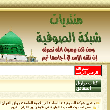
بسم الله
الرحمن الرحيم
كتاب بوارق
الحقائق
منتدى شبكة الصوفية
>
الساحة اﻹسلامية العامة
>
رواق القرآن ا
بعض الاحاديث الصحيحة الواردة فى تلاوة وتدبر القران الكريم