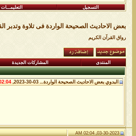
التسجيل
التعليمـــات
بعض الاحاديث الصحيحة الواردة فى تلاوة وتدبر ال
رواق القرآن الكريم
المنتدى
المشاركات الجديدة
البدوي
بعض الاحاديث الصحيحة الواردة...
03-30-2023,
02:04 AM
03-30-2023, 02:04 AM