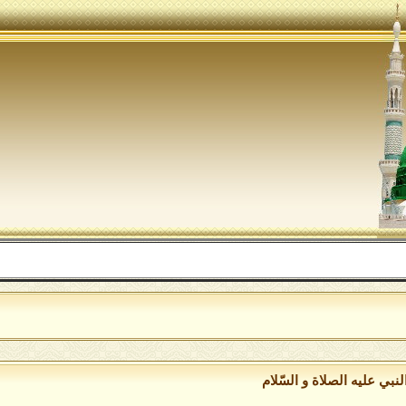
ا
نبي عليه الصلاة و السّلام