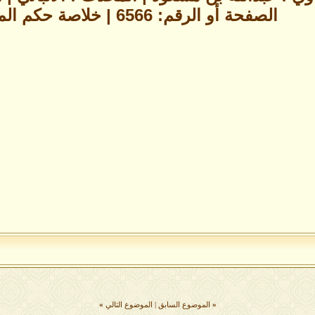
الصفحة أو الرقم: 6566 | خلاصة حكم المحدث : صحيح
«
الموضوع السابق
|
الموضوع التالي
»