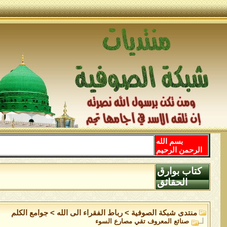
بسم الله
الرحمن الرحيم
كتاب بوارق
الحقائق
منتدى شبكة الصوفية
>
رباط الفقراء الى الله
>
جوامع الكلم
صنائع المعروف تقي مصارع السوء