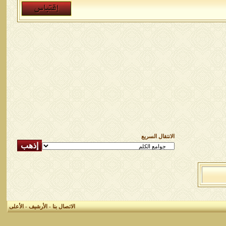
الانتقال السريع
الاتصال بنا
-
الأرشيف
-
الأعلى