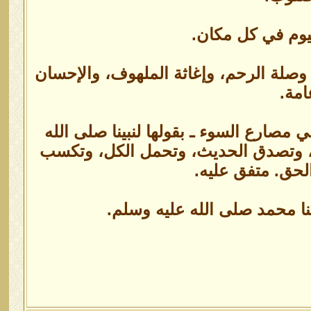
يوم في كل مكان.
 وصلة الرحم، وإغاثة الملهوف، والإحسان
امة.
 مصارع السوء ـ بقولها لنبينا صلى الله
رحم، وتصدق الحديث، وتحمل الكل، وتكسب
لحق. متفق عليه.
ينا محمد صلى الله عليه وسلم.