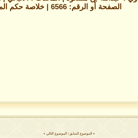
الصفحة أو الرقم: 6566 | خلاصة حكم المحدث : صحيح
«
الموضوع السابق
|
الموضوع التالي
»