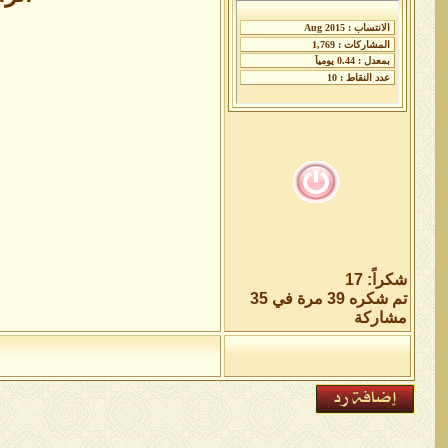
شكراً: 17
تم شكره 39 مرة في 35
مشاركة