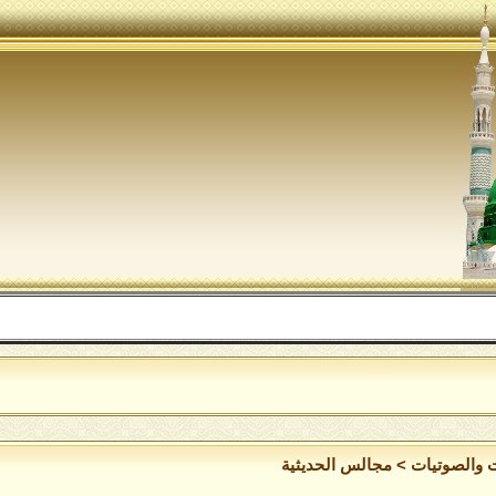
ت والصوتيات
>
مجالس الحديثية