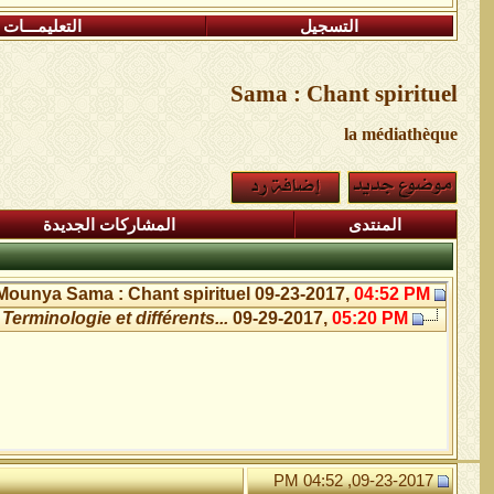
التسجيل
التعليمـــات
Sama : Chant spirituel
la médiathèque
المنتدى
المشاركات الجديدة
Mounya
Sama : Chant spirituel
09-23-2017,
04:52 PM
Terminologie et différents...
09-29-2017,
05:20 PM
09-23-2017, 04:52 PM