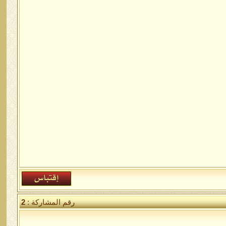
رقم المشاركة :
2