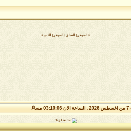
«
الموضوع السابق
|
الموضوع التالي
»
 مساءً.