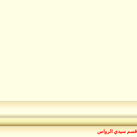
قسم سيدي الرواس