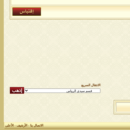
الانتقال السريع
الاتصال بنا
-
الأرشيف
-
الأعلى