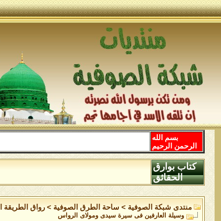
بسم الله
الرحمن الرحيم
كتاب بوارق
الحقائق
منتدى شبكة الصوفية
>
ساحة الطرق الصوفية
>
رواق الطريقة ا
وسيلة العارفين فى سيرة سيدى ومولاى الرواس