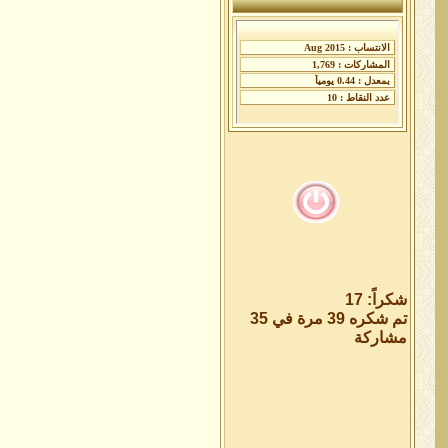
شكراً: 17
تم شكره 39 مرة في 35
مشاركة