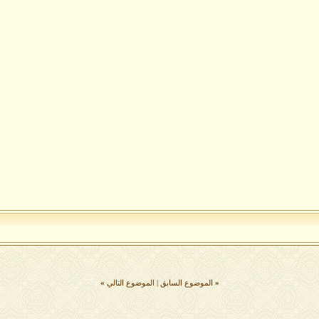
«
الموضوع السابق
|
الموضوع التالي
»