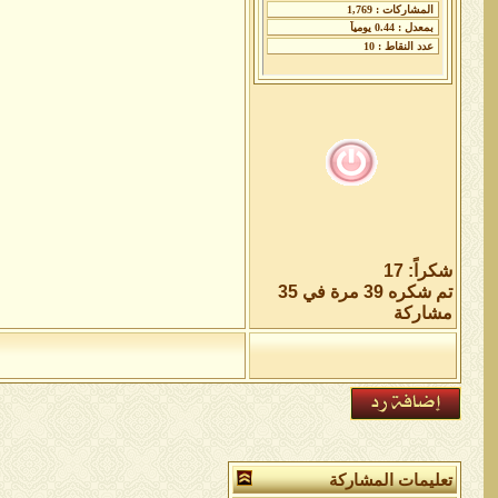
شكراً: 17
تم شكره 39 مرة في 35
مشاركة
تعليمات المشاركة