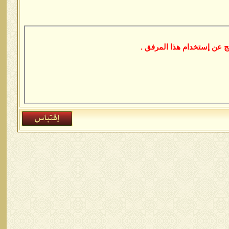
 عن إستخدام هذا المرفق .