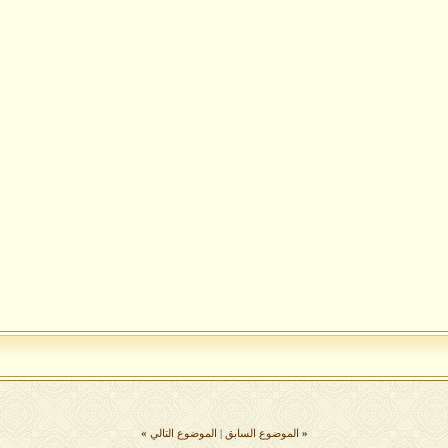
«
الموضوع السابق
|
الموضوع التالي
»