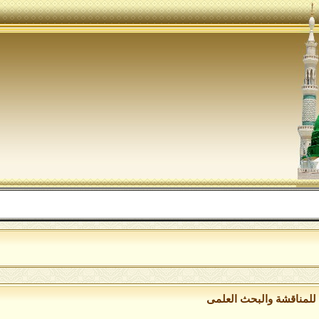
للمناقشة والبحث العلمى