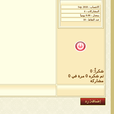
شكراً: 0
تم شكره 0 مرة في 0
مشاركة