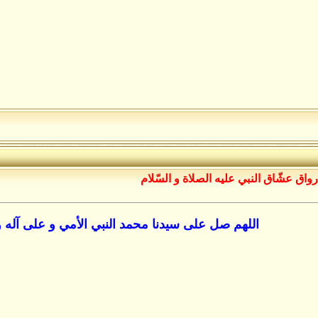
رواق عشّاق النبي عليه الصلاة و السّلام
اللهم صل على سيدنا محمد النبي الأمي و على آله