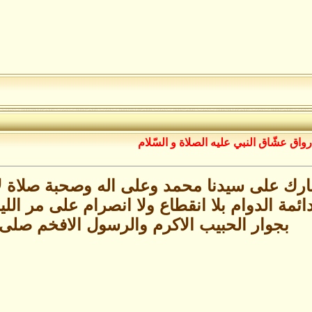
رواق عشّاق النبي عليه الصلاة و السّلام
رك على سيدنا محمد وعلى اله وصحبة صلاة لا ت
دائمة الدوام بلا انقطاع ولا انصرام على مر اللي
بجوار الحبيب الاكرم والرسول الافخم صلى 