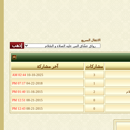
الانتقال السريع
مشاركات
آخر مشاركة
02:44 AM
10-10-2025
3
07:17 PM
04-22-2018
1
ام
2
11-16-2015
01:40 PM
12:51 PM
08-21-2015
0
12:43 PM
08-21-2015
0