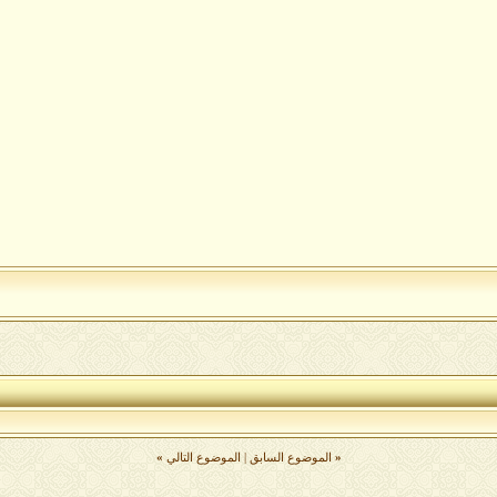
«
الموضوع السابق
|
الموضوع التالي
»