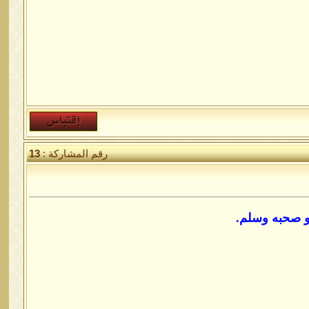
رقم المشاركة :
13
 و صحبه وسلم.