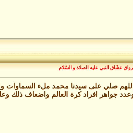
رواق عشّاق النبي عليه الصلاة و السّلام
للهم صلي على سيدنا محمد ملء السماوات و
عدد جواهر افراد كرة العالم واضعاف ذلك وع