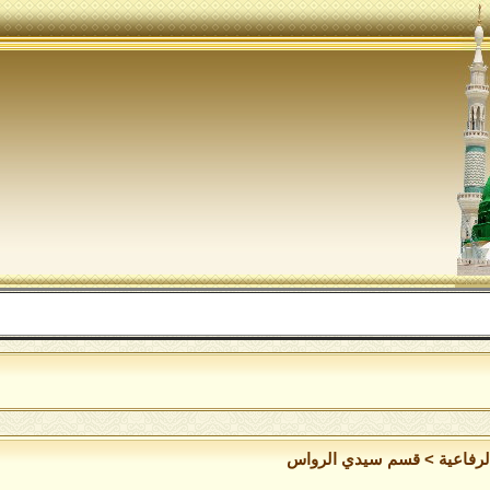
لرفاعية
>
قسم سيدي الرواس