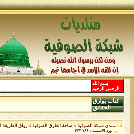
بسم الله
الرحمن الرحيم
كتاب بوارق
الحقائق
منتدى شبكة الصوفية
>
ساحة الطرق الصوفية
>
رواق الطريقة ا
ورد الاستمداد ۷۸۶ ۴۴۴