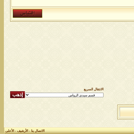
الانتقال السريع
الاتصال بنا
-
الأرشيف
-
الأعلى