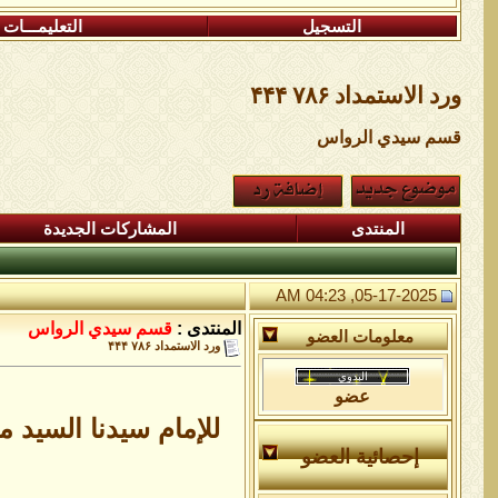
التسجيل
التعليمـــات
ورد الاستمداد ۷۸۶ ۴۴۴
قسم سيدي الرواس
المنتدى
المشاركات الجديدة
05-17-2025, 04:23 AM
المنتدى :
قسم سيدي الرواس
معلومات العضو
ورد الاستمداد ۷۸۶ ۴۴۴
عضو
للإمام سيدنا السيد 
إحصائية العضو