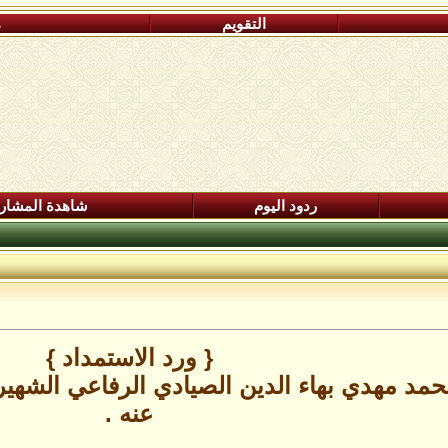
التقويم
م
ردود اليوم
شاهدة المشار
{ ورد الاستمداد }
محمد مهدي بهاء الدين الصيادي الرفاعي الشه
عنه .