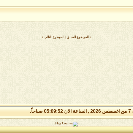
«
الموضوع السابق
|
الموضوع التالي
»
 صباحاً.