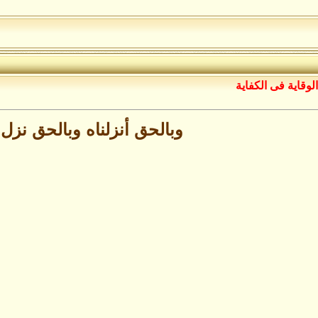
الوقاية فى الكفاية
وبالحق أنزلناه وبالحق نزل