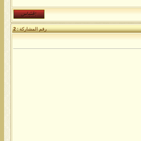
رقم المشاركة :
2