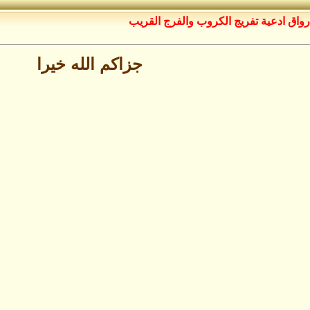
رواق ادعية تفريج الكروب والفرج القريب
جزاكم الله خيرا