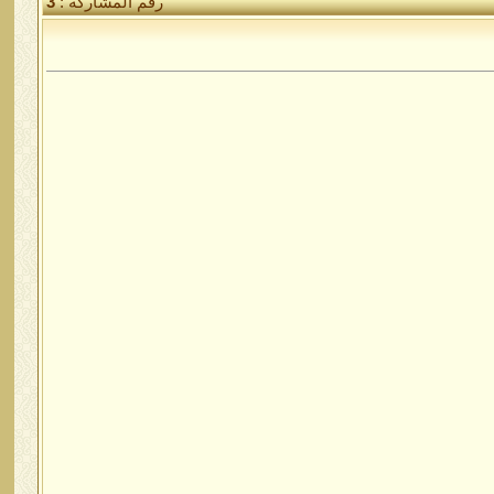
رقم المشاركة :
3