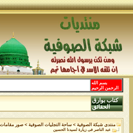
بسم الله
الرحمن الرحيم
كتاب بوارق
الحقائق
منتدى شبكة الصوفية
>
ساحة التجليات الصوفية
>
صور مقامات 
عبد الناصر فى زيارة لسيدنا الحسين