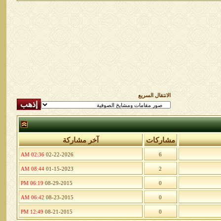
الانتقال السريع
مشاركات
آخر مشاركة
02:36 AM
02-22-2026
6
08:44 AM
01-15-2023
2
06:19 PM
08-29-2015
0
06:42 AM
08-23-2015
0
12:49 PM
08-21-2015
0