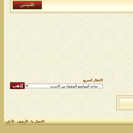
الانتقال السريع
الاتصال بنا
-
الأرشيف
-
الأعلى