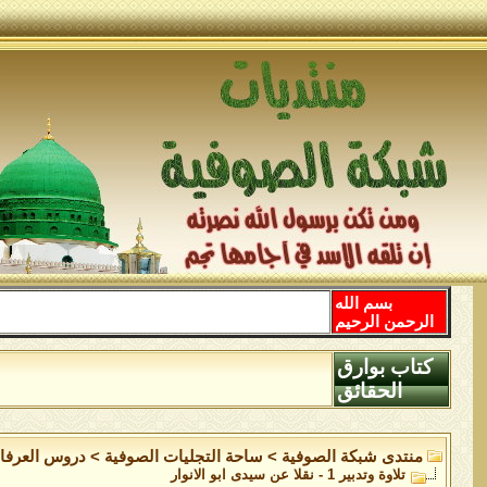
بسم الله
الرحمن الرحيم
كتاب بوارق
الحقائق
منتدى شبكة الصوفية
>
ساحة التجليات الصوفية
>
دروس العرفا
تلاوة وتدبير 1 - نقلا عن سيدى ابو الانوار