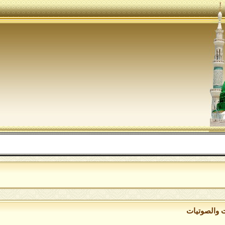
ت والصوتيات