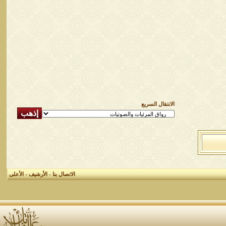
الانتقال السريع
الاتصال بنا
-
الأرشيف
-
الأعلى