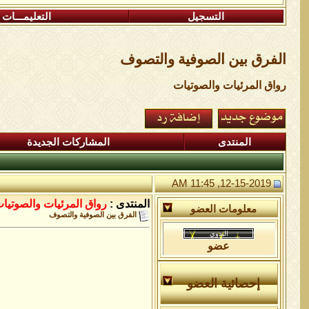
التسجيل
التعليمـــات
الفرق بين الصوفية والتصوف
رواق المرئيات والصوتيات
المنتدى
المشاركات الجديدة
12-15-2019, 11:45 AM
المنتدى :
رواق المرئيات والصوتيا
معلومات العضو
الفرق بين الصوفية والتصوف
عضو
إحصائية العضو