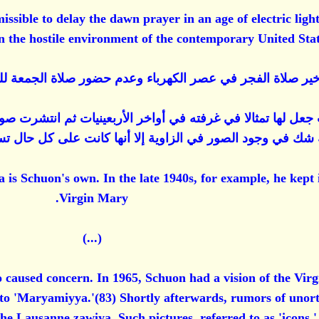
issible to delay the dawn prayer in an age of electric ligh
n the hostile environment of the contemporary United State
خير صلاة الفجر في عصر الكهرباء وعدم حضور صلاة الجمعة ل
شك في وجود الصور في الزاوية إلا أنها كانت على كل حال تست
 is Schuon's own. In the late 1940s, for example, he kept 
Virgin Mary.
(...)
o caused concern. In 1965, Schuon had a vision of the Vir
a to 'Maryamiyya.'(83) Shortly afterwards, rumors of unor
 the Lausanne zawiya. Such pictures, referred to as 'icons,'