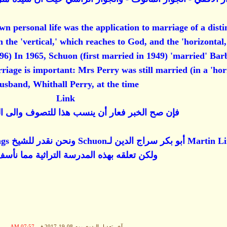
wn personal life was the application to marriage of a dist
 the 'vertical,' which reaches to God, and the 'horizontal,
96) In 1965, Schuon (first married in 1949) 'married' Ba
arriage is important: Mrs Perry was still married (in a 'hor
usband, Whithall Perry, at the time.
Link
فإن صح الخبر فعار أن ينسب هذا للتصوف والى ال
ولكن تعلقه بهذه المدرسة التراثية مما نأسف
آخر تعديل البدوي يوم 08-19-2017 في
07:57 AM
.