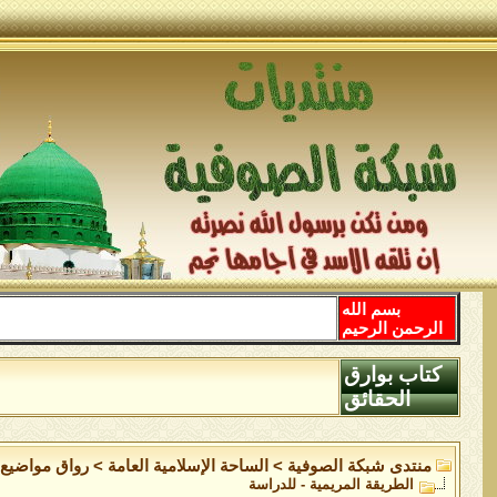
بسم الله
الرحمن الرحيم
كتاب بوارق
الحقائق
منتدى شبكة الصوفية
>
الساحة اﻹسلامية العامة
>
رواق مواضيع 
الطريقة المريمية - للدراسة