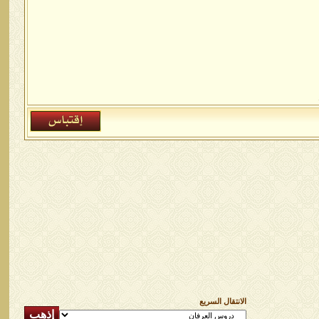
الانتقال السريع