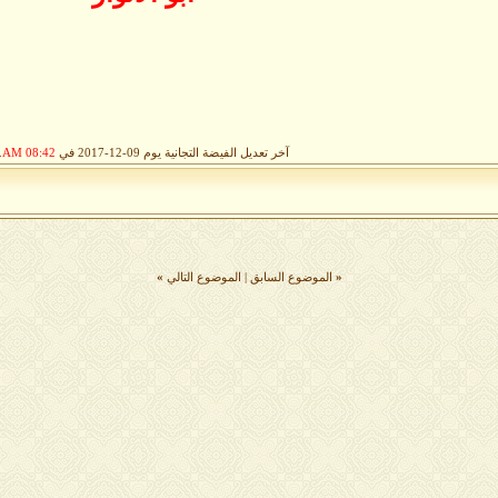
آخر تعديل الفيضة التجانية يوم 09-12-2017 في
08:42 AM
.
«
الموضوع السابق
|
الموضوع التالي
»