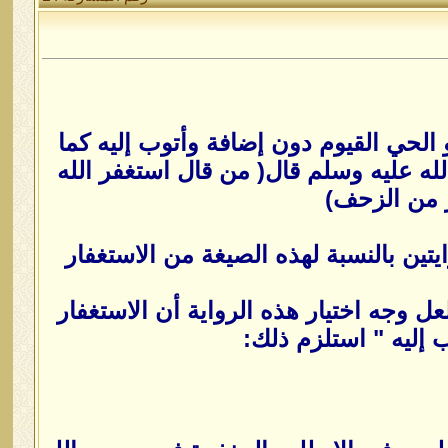
و الحي القيوم دون إضافة وأتوب إليه كما
ه عليه وسلم قال( من قال استغفر الله
ر من الزحف)
ايتين بالنسبة لهذه الصيغة من الاستغفار
عل وجه اختيار هذه الرواية أن الاستغفار
وب إليه " استلزم ذلك: