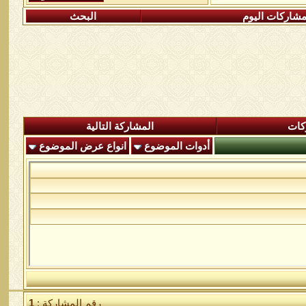
شاركات اليوم
البحث
كات
المشاركة التالية
أدوات الموضوع
انواع عرض الموضوع
رقم المشاركة :
1