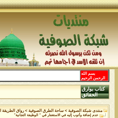
بسم الله
الرحمن الرحيم
كتاب بوارق
الحقائق
منتدى شبكة الصوفية
>
ساحة الطرق الصوفية
>
رواق الطريقة ال
عدم إضافة وأتوب إليه في الاستغفار في " الوظيفة التجانية"