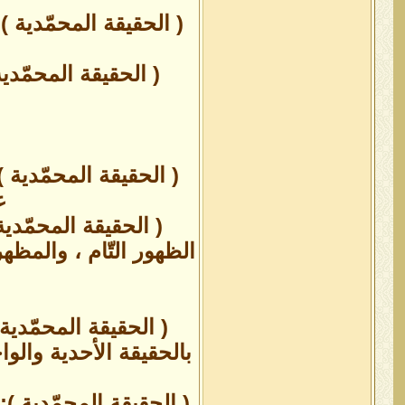
( الحقيقة المحمّدية )
( الحقيقة المحمّدي
( الحقيقة المحمّدية 
ع
( الحقيقة المحمّدي
الظهور التّام ، والمظه
( الحقيقة المحمّدية
بالحقيقة الأحدية وال
( الحقيقة المحمّدية ):