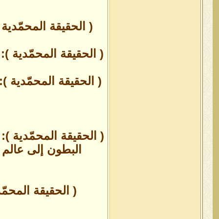
( الحقيقة المحمّدية )
( الحقيقة المحمّدية ): 
( الحقيقة المحمّدية )
( الحقيقة المحمّدية ):
البطون إلى عالم ال
( الحقيقة المحم