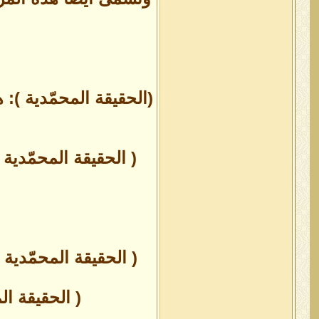
(الحقيقة المحمّدية ): ه
( الحقيقة المحمّدية 
( الحقيقة المحمّدية
( الحقيقة ال