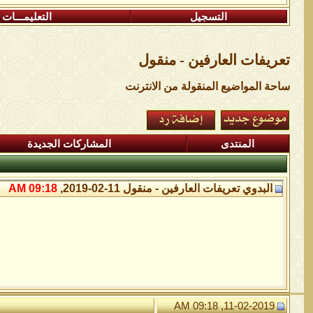
التسجيل
التعليمـــات
تعريفات العارفين - منقول
ساحة المواضيع المنقولة من الانترنت
المنتدى
المشاركات الجديدة
البدوي
تعريفات العارفين - منقول
11-02-2019,
09:18 AM
11-02-2019, 09:18 AM