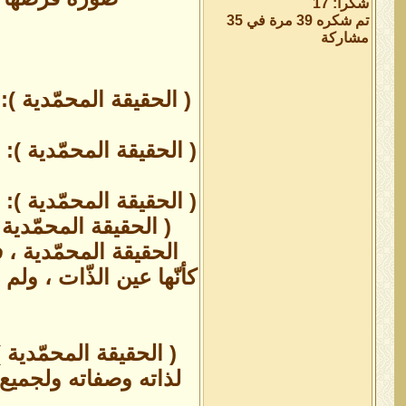
شكراً: 17
تم شكره 39 مرة في 35
مشاركة
( الحقيقة المحمّدية ):
( الحقيقة المحمّدية )
( الحقيقة المحمّدية ): 
( الحقيقة المحمّدية 
الحقيقة المحمّدية ، ف
كأنّها عين الذّات ، ولم
( الحقيقة المحمّدية 
لذاته وصفاته ولجميع