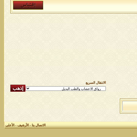
الانتقال السريع
الاتصال بنا
-
الأرشيف
-
الأعلى