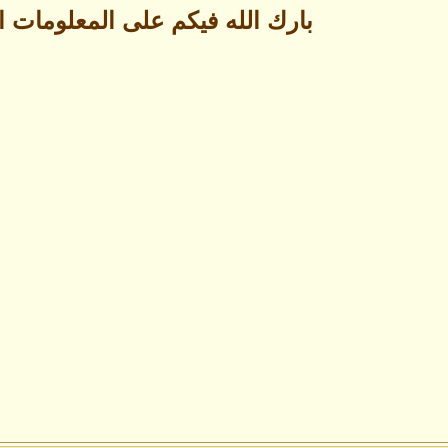
بارك الله فيكم على المعلومات ا