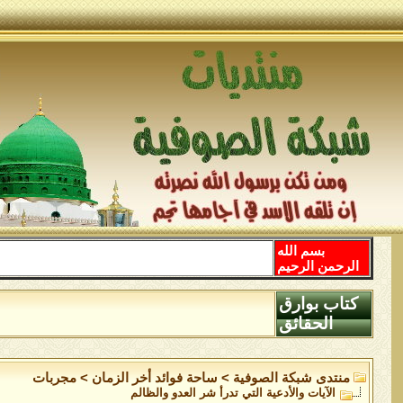
بسم الله
الرحمن الرحيم
كتاب بوارق
الحقائق
منتدى شبكة الصوفية
>
ساحة فوائد أخر الزمان
>
مجربات
الآيات والأدعية التي تدرأ شر العدو والظالم