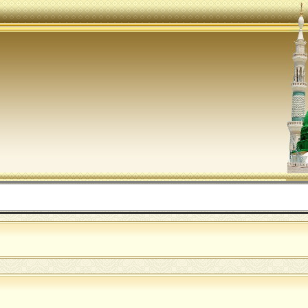
اللهم 