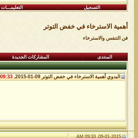
التسجيل
التعليمـــات
أهمية الاسترخاء في خفض التوتر
فن التنفس والاسترخاء
المنتدى
المشاركات الجديدة
البدوي
أهمية الاسترخاء في خفض التوتر
09-01-2015,
09:33 AM
09-01-2015, 09:33 AM