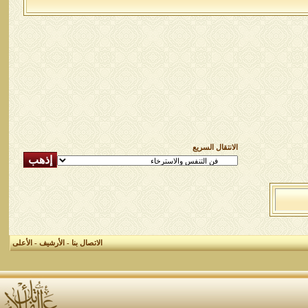
الانتقال السريع
الاتصال بنا
-
الأرشيف
-
الأعلى