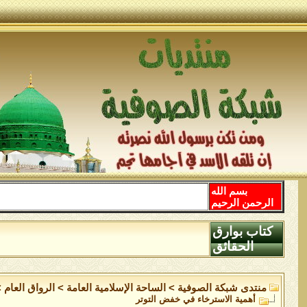
بسم الله
الرحمن الرحيم
كتاب بوارق
الحقائق
منتدى شبكة الصوفية
>
الساحة اﻹسلامية العامة
>
الرواق العام
>
أهمية الاسترخاء في خفض التوتر