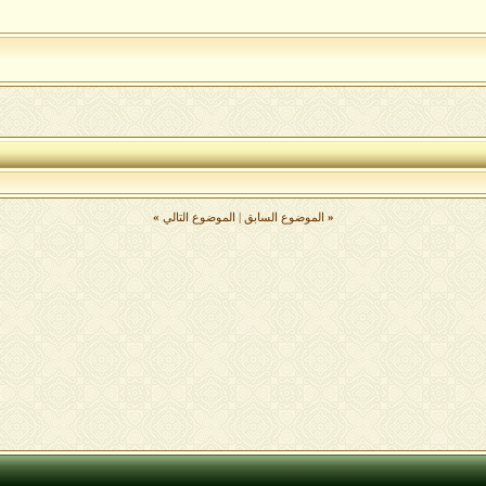
«
الموضوع السابق
|
الموضوع التالي
»