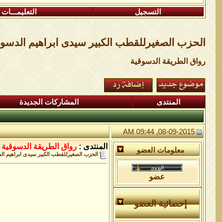
التسجيل
التعليمـــات
الحزب الصغيرللقطب الكبير سيدى ابراهيم الدسو
رواق الطريقة الدسوقية
المنتدى
المشاركات الجديدة
08-09-2015, 09:44 AM
المنتدى :
رواق الطريقة الدسوقية
معلومات العضو
الحزب الصغيرللقطب الكبير سيدى ابراهيم ا
عضو
إحصائية العضو