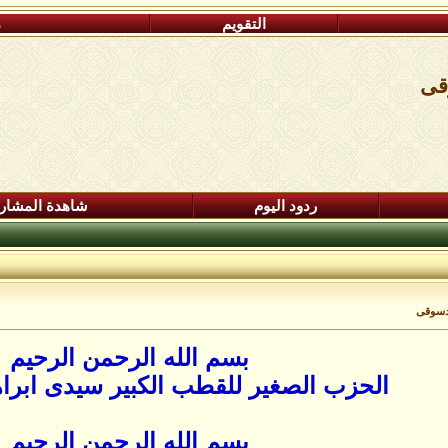
التقويم
م
قى
ردود اليوم
شاهدة المشار
لدسوقى
بسم الله الرحمن الرحيم
الحزب الصغير للقطب الكبير سيدى ابرا
بسم الله الرحمن الرحيم