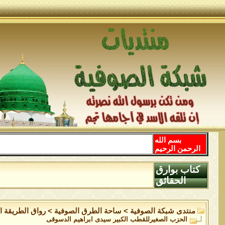
بسم الله
الرحمن الرحيم
كتاب بوارق
الحقائق
منتدى شبكة الصوفية
>
ساحة الطرق الصوفية
>
رواق الطريقة ا
الحزب الصغيرللقطب الكبير سيدى ابراهيم الدسوقى