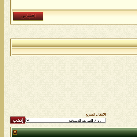
الانتقال السريع