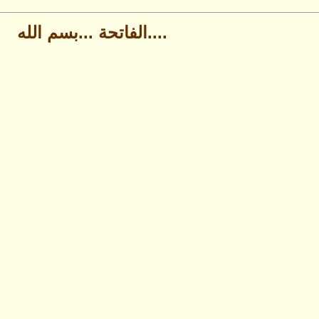
....الفاتحة ...بسم الله