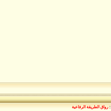
:
رواق الطريقة الرفاعية