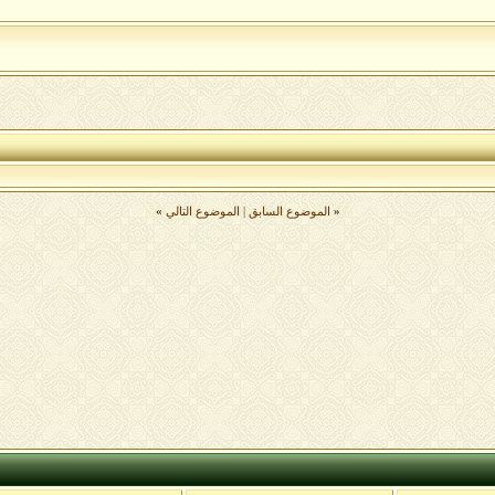
«
الموضوع السابق
|
الموضوع التالي
»