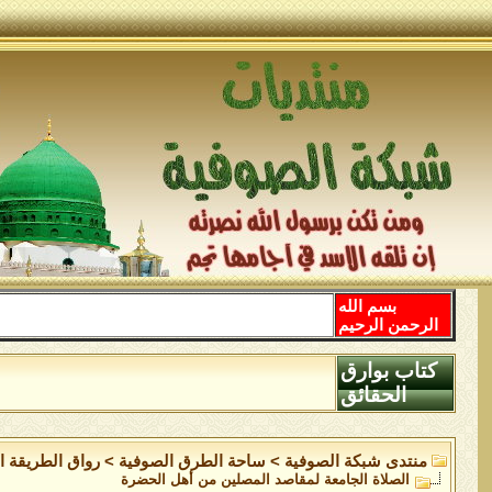
بسم الله
الرحمن الرحيم
كتاب بوارق
الحقائق
منتدى شبكة الصوفية
>
ساحة الطرق الصوفية
>
رواق الطريقة ا
الصلاة الجامعة لمقاصد المصلين من أهل الحضرة