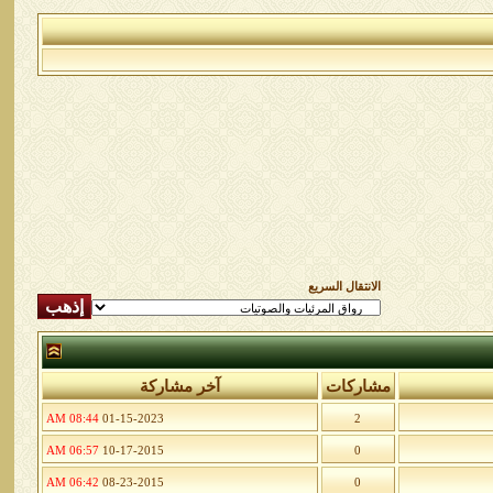
الانتقال السريع
مشاركات
آخر مشاركة
08:44 AM
01-15-2023
2
06:57 AM
10-17-2015
0
06:42 AM
08-23-2015
0