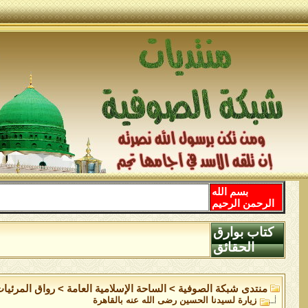
بسم الله
الرحمن الرحيم
كتاب بوارق
الحقائق
منتدى شبكة الصوفية
>
الساحة اﻹسلامية العامة
>
رواق المرئيا
زيارة لسيدنا الحسين رضى الله عنه بالقاهرة