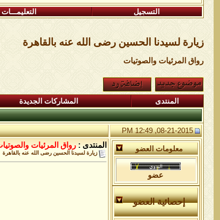
التسجيل
التعليمـــات
زيارة لسيدنا الحسين رضى الله عنه بالقاهرة
رواق المرئيات والصوتيات
المنتدى
المشاركات الجديدة
08-21-2015, 12:49 PM
المنتدى :
رواق المرئيات والصوتيا
معلومات العضو
زيارة لسيدنا الحسين رضى الله عنه بالقاهرة
عضو
إحصائية العضو