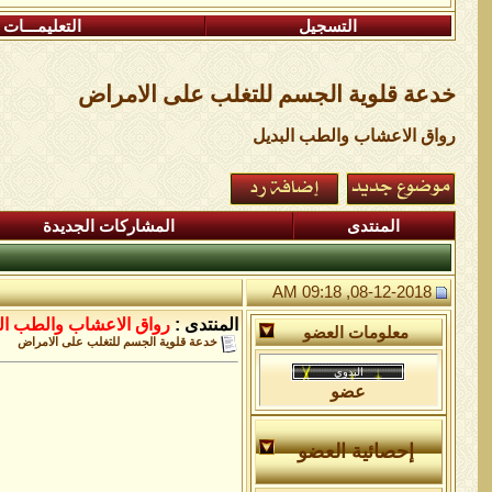
التسجيل
التعليمـــات
خدعة قلوية الجسم للتغلب على الامراض
رواق الاعشاب والطب البديل
المنتدى
المشاركات الجديدة
08-12-2018, 09:18 AM
المنتدى :
رواق الاعشاب والطب ال
معلومات العضو
خدعة قلوية الجسم للتغلب على الامراض
عضو
إحصائية العضو