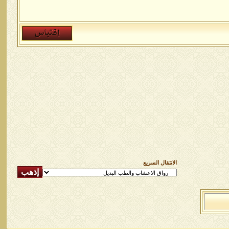
الانتقال السريع