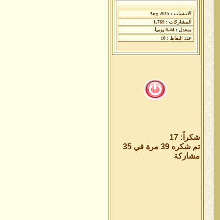
شكراً: 17
تم شكره 39 مرة في 35
مشاركة