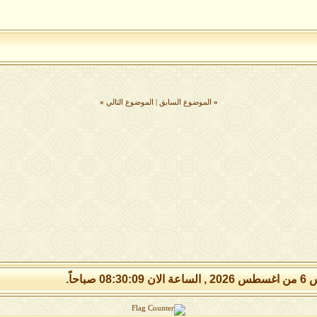
«
الموضوع السابق
|
الموضوع التالي
»
08:30: صباحاً.