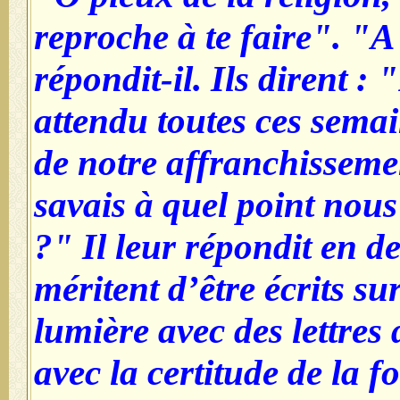
reproche à te faire". "A 
répondit-il. Ils dirent :
attendu toutes ces sema
de notre affranchisseme
savais à quel point nous
?" Il leur répondit en d
méritent d’être écrits sur
lumière avec des lettres 
avec la certitude de la fo