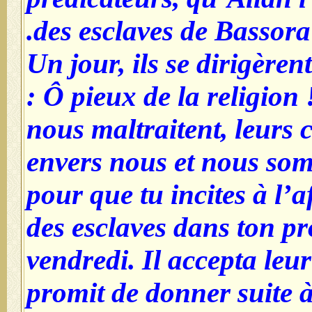
des esclaves de Bassora.
Un jour, ils se dirigèrent
: Ô pieux de la religion
nous maltraitent, leurs 
envers nous et nous som
pour que tu incites à l’
des esclaves dans ton p
vendredi. Il accepta leu
promit de donner suite à