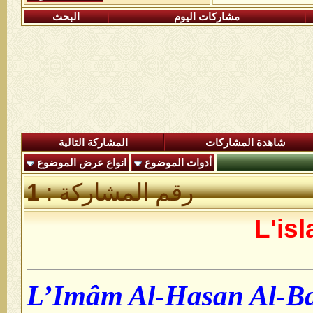
مشاركات اليوم
البحث
شاهدة المشاركات
المشاركة التالية
أدوات الموضوع
انواع عرض الموضوع
رقم المشاركة :
1
L'isl
L’Imâm Al-Hasan Al-Ba