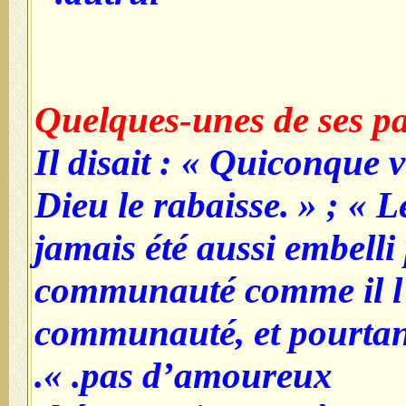
Quelques-unes de ses pa
Il disait : « Quiconque 
Dieu le rabaisse. » ; « 
jamais été aussi embelli
communauté comme il l’a
communauté, et pourtant
pas d’amoureux. ».