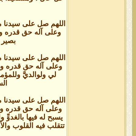
اللهم صل على سيدنا م
وعلى آله حق قدره ومق
بصير 
اللهم صل على سيدنا م
وعلى آله حق قدره ومق
لي ولوالديَّ وللمؤ
الس
اللهم صل على سيدنا م
وعلى آله حق قدره ومق
يسبح له فيها بالغدوِّ و
تتقلب فيه القلوب وال