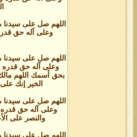
ال
اللهم صل على سيدنا م
وعلى آله حق قدره 
اللهم صل على سيدنا م
وعلى آله حق قدره ومق
بحق أسمك اللهم مالك 
الخير إنك على 
اللهم صل على سيدنا م
وعلى آله حق قدره و
والنصر على الأع
اللهم صل على سيدنا م