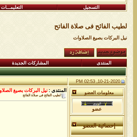
التسجيل
التعليمـــات
لطيب الفائح فى صلاة الفاتح
نيل البركات بصيغ الصلاوات
المنتدى
المشاركات الجديدة
10-21-2020, 02:53 PM
المنتدى :
نيل البركات بصيغ الصلا
معلومات العضو
لطيب الفائح فى صلاة الفاتح
عضو
إحصائية العضو