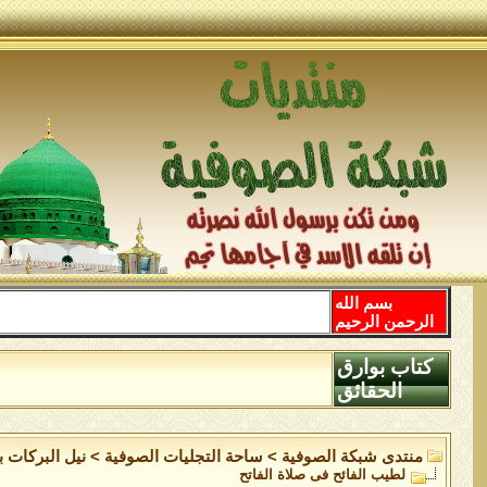
بسم الله
الرحمن الرحيم
كتاب بوارق
الحقائق
منتدى شبكة الصوفية
>
ساحة التجليات الصوفية
>
نيل البركات 
لطيب الفائح فى صلاة الفاتح