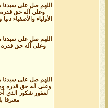
اللهم صل على سيدنا م
وعلى آله حق قدره و
الأولياء والأصفياء دن
اللهم صل على سيدنا م
وعلى آله حق قدره و
اللهم صل على سيدنا م
وعلى آله حق قدره ومقد
لغفور شكور الذي أحلن
معترفا با