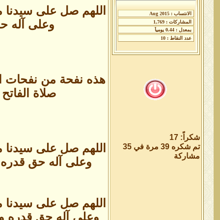
اللهم صل على سيدنا م
وعلى آله حق
هذه نفحة من نفحات ال
صلاة الفاتح
شكراً: 17
اللهم صل على سيدنا م
تم شكره 39 مرة في 35
مشاركة
وعلى آله حق قدره وم
اللهم صل على سيدنا م
وعلى آله حق قدره وم