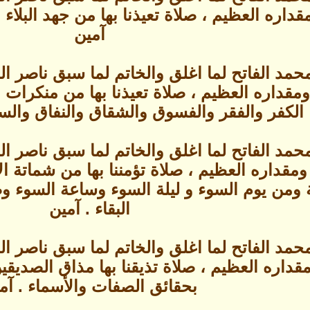
داره العظيم ، صلاة تعيذنا بها من جهد البلاء
آمين
حمد الفاتح لما اغلق والخاتم لما سبق ناصر 
قداره العظيم ، صلاة تعيذنا بها من منكرات ال
الكفر والفقر والفسوق والشقاق والنفاق والسم
حمد الفاتح لما اغلق والخاتم لما سبق ناصر 
قداره العظيم ، صلاة تؤمننا بها من شماتة ال
مة ومن يوم السوء و ليلة السوء وساعة السوء و
البقاء . آمين
حمد الفاتح لما اغلق والخاتم لما سبق ناصر 
اره العظيم ، صلاة تذيقنا بها مذاق الصديقين وا
بحقائق الصفات والأسماء . آم