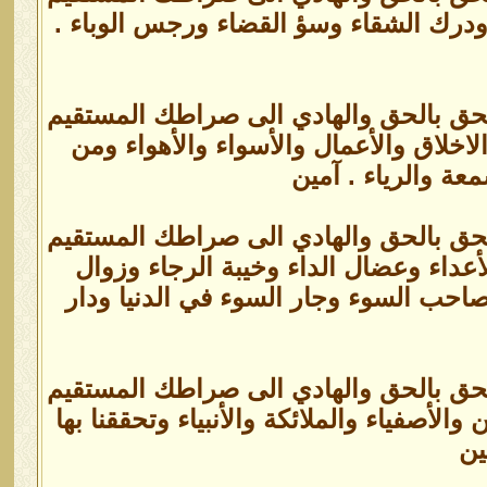
 ودرك الشقاء وسؤ القضاء ورجس الوباء .
الحق بالحق والهادي الى صراطك المستقيم
اخلاق والأعمال والأسواء والأهواء ومن
عة والرياء . آمين
الحق بالحق والهادي الى صراطك المستقيم
أعداء وعضال الداء وخيبة الرجاء وزوال
صاحب السوء وجار السوء في الدنيا ودار
الحق بالحق والهادي الى صراطك المستقيم
لأصفياء والملائكة والأنبياء وتحققنا بها
ين