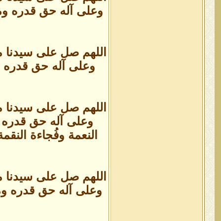
وعلى آله حق قدره ومق
اللهم صل على سيدنا م
وعلى آله حق قدره وم
اللهم صل على سيدنا م
وعلى آله حق قدره وم
النعمة وفُجاءة النق
اللهم صل على سيدنا م
وعلى آله حق قدره ومقد