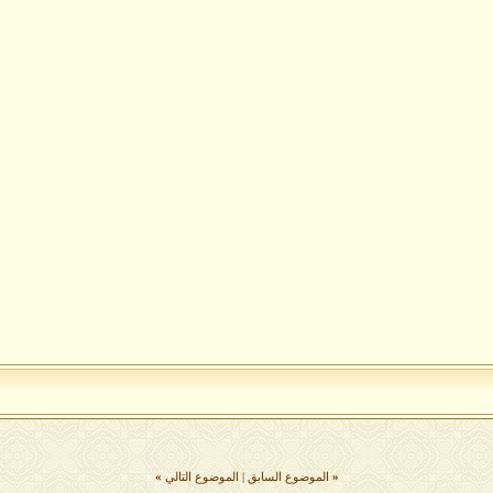
«
الموضوع السابق
|
الموضوع التالي
»