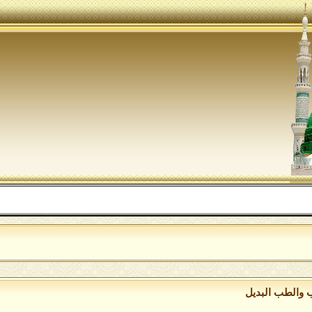
 والطب البديل