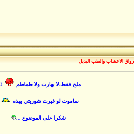
رواق الاعشاب والطب البديل
ملح فقط،لا بهارت ولا طماطم
!!
ساموت لو غيرت شوربتي بهذه
.
شكرا على الموضوع ...