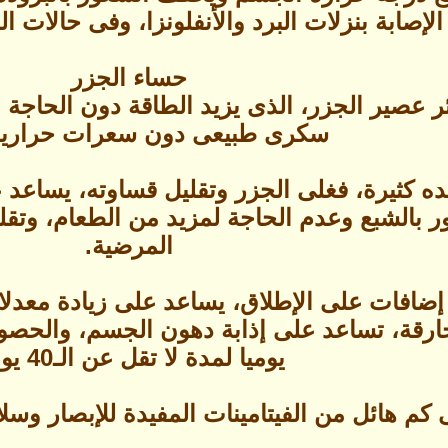
الإصابة بنزلات البرد والأنفلونزا، وفى حالات
حساء الجزر
ر عصير الجزر، الذى يزيد الطاقة دون الحاجة 
سكرى طبيعى دون سعرات حرارية 
ده كثيرة، فغلى الجزر وتقليل قساوته، يساعد 
 بالشبع وعدم الحاجة لمزيد من الطعام، وتقل
المرضية.
إضافات على الإطلاق، يساعد على زيادة معدل
ارقة، تساعد على إذابة دهون الجسم، والحصول 
يوميا لمدة لا تقل عن الـ40 يوما.
كم هائل من الفيتامينات المفيدة للإبصار وسلا