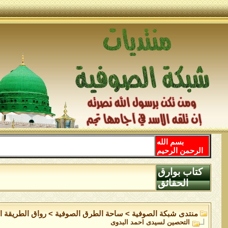
بسم الله
الرحمن الرحيم
كتاب بوارق
الحقائق
منتدى شبكة الصوفية
>
ساحة الطرق الصوفية
>
رواق الطريقة ال
التحصين لسيدى احمد البدوى