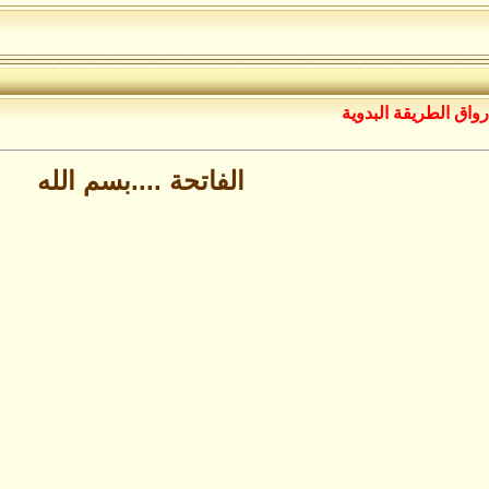
رواق الطريقة البدوية
الفاتحة ....بسم الله