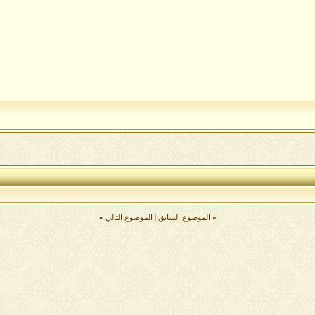
«
الموضوع السابق
|
الموضوع التالي
»