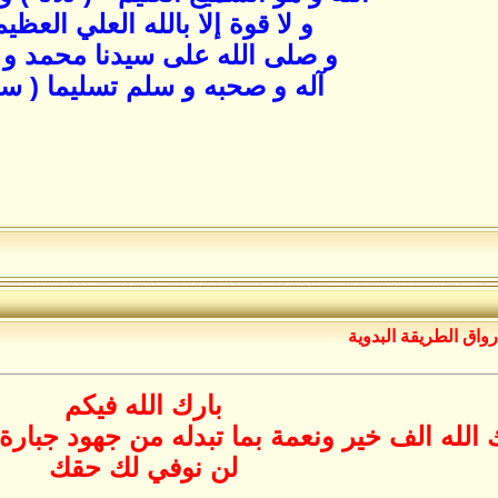
و لا قوة إلا بالله العلي العظيم
و صلى الله على سيدنا محمد و
آله و صحبه و سلم تسليما ( سب
رواق الطريقة البدوية
بارك الله فيكم
الله الف خير ونعمة بما تبدله من جهود جبارة
لن نوفي لك حقك