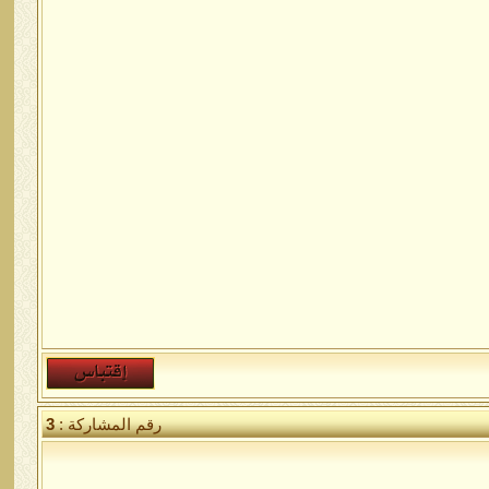
رقم المشاركة :
3