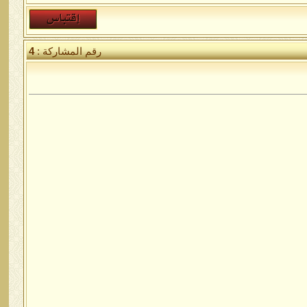
رقم المشاركة :
4