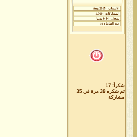
شكراً: 17
تم شكره 39 مرة في 35
مشاركة