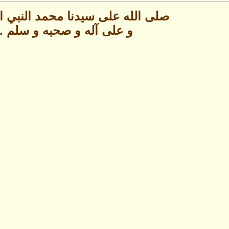
صلى الله على سيدنا محمد النبي ال
و على آله و صحبه و سلم .