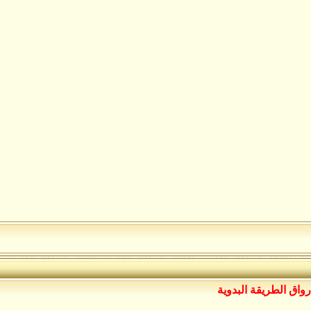
رواق الطريقة البدوية