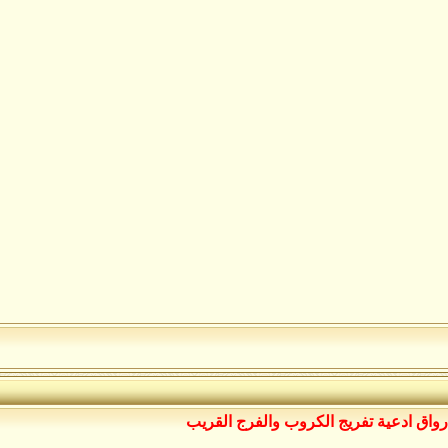
رواق ادعية تفريج الكروب والفرج القريب