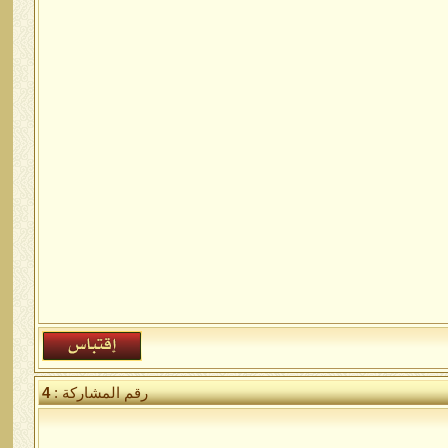
رقم المشاركة :
4