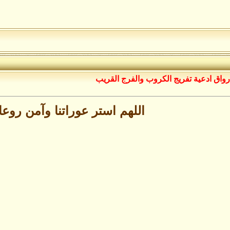
رواق ادعية تفريج الكروب والفرج القريب
اللهم استر عوراتنا وآمن روعات