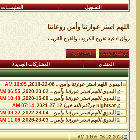
التسجيل
التعليمـــات
اللهم استر عوارتنا وأمن روعاتنا
رواق ادعية تفريج الكروب والفرج القريب
المنتدى
المشاركات الجديدة
البدوي
اللهم استر عوارتنا وأمن...
06-22-2018,
10:05 AM
البدوي
اللهم استر عوراتنا وآمن...
02-20-2020,
06:55 AM
البدوي
اللهم استر عوراتنا وآمن...
08-15-2020,
10:48 AM
nightsat
جزاكم الله خيرا
12-27-2021,
07:14 AM
البدوي
اللهم استر عوراتنا وآمن...
04-28-2022,
09:22 AM
البدوي
اللهم استر عوراتنا وآمن...
03-23-2026,
11:06 AM
06-22-2018, 10:05 AM