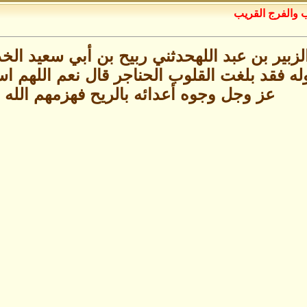
ب والفرج القريب
 الزبير بن عبد اللهحدثني ربيح بن أبي سعيد الخ
ه فقد بلغت القلوب الحناجر قال نعم اللهم است
عز وجل وجوه أعدائه بالريح فهزمهم الله 