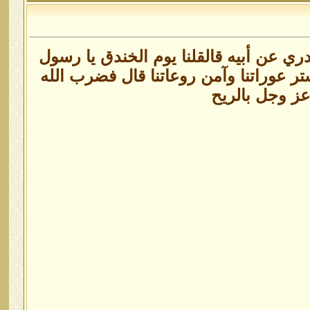
دري عن أبيه قالقلنا يوم الخندق يا رسول
ر عوراتنا وآمن روعاتنا قال فضرب الله
عز وجل بالريح