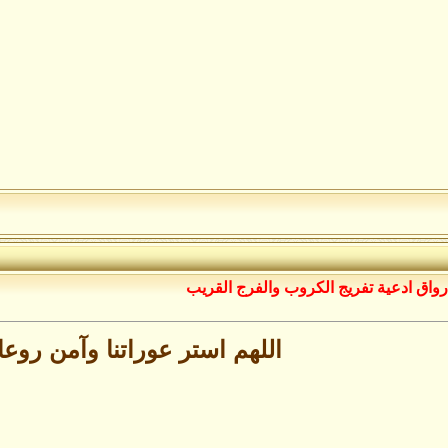
رواق ادعية تفريج الكروب والفرج القريب
اللهم استر عوراتنا وآمن روعات