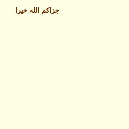
جزاكم الله خيرا