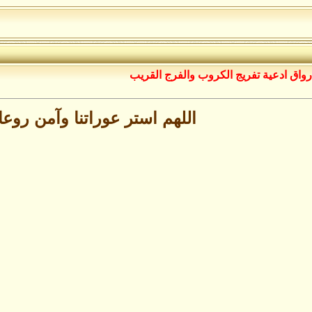
رواق ادعية تفريج الكروب والفرج القريب
اللهم استر عوراتنا وآمن روعات