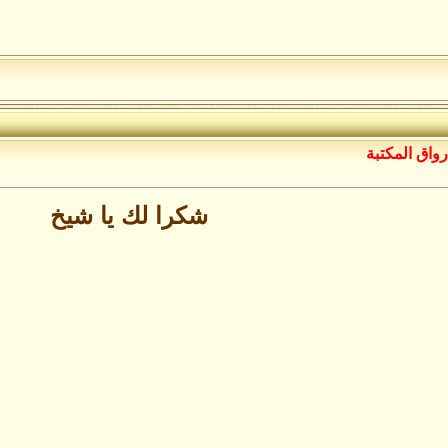
رواق المكتبة
شكرا لك يا شيخ