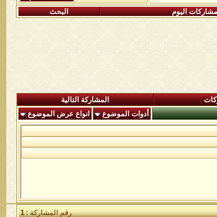
شاركات اليوم
البحث
كات
المشاركة التالية
أدوات الموضوع
انواع عرض الموضوع
رقم المشاركة :
1