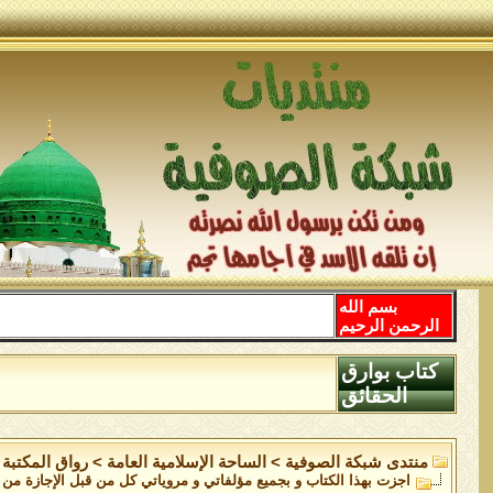
بسم الله
الرحمن الرحيم
كتاب بوارق
الحقائق
منتدى شبكة الصوفية
>
الساحة اﻹسلامية العامة
>
رواق المكتبة
اجزت بهذا الكتاب و بجميع مؤلفاتي و مروياتي كل من قبل الإجازة م