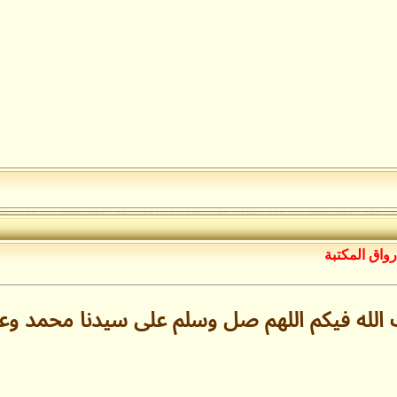
رواق المكتبة
 الله فيكم اللهم صل وسلم على سيدنا محمد و