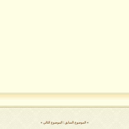
«
الموضوع السابق
|
الموضوع التالي
»