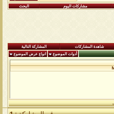
مشاركات اليوم
البحث
شاهدة المشاركات
المشاركة التالية
أدوات الموضوع
انواع عرض الموضوع
ي
رقم المشاركة :
1