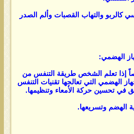
ي كالربو والتهاب القصبات وألم الصدر
ً إذا تعلم الشخص طريقة التنفس من
ز الهضمي التي تعالجها تقنيات التنفس
ق في تحسين حركة الأمعاء وتنظيمها.
 الهضم وتسريعها.