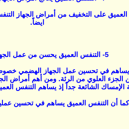
 العميق على التخفيف من أمراض الجهاز التنفس
ايضاً.
5- التنفس العميق يحسن من عمل الجهاز الهضمي:
 يساهم في تحسين عمل الجهاز الهضمي خصوصا
لجزء العلوي من الرئة. ومن أهم أمراض الجها
لإمساك الشائعة جداً إذ يساهم التنفس العمي
كما أن التنفس العميق يساهم في تحسين عملية