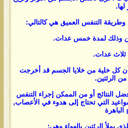
لها.
وطريقة التنفس العميق هي كالتالي:
بطن وذلك لمدة خمس عدات.
ثلاث عدات.
ن كل خلية من خلايا الجسم قد أخرجت
من الرئتين.
ضل النتائج أو من الممكن إجراء التنفس
واعيد التي تحتاج إلى هدوء في الأعصاب,
الباهرة
 يملأ الرئتين بالهواء وهي: