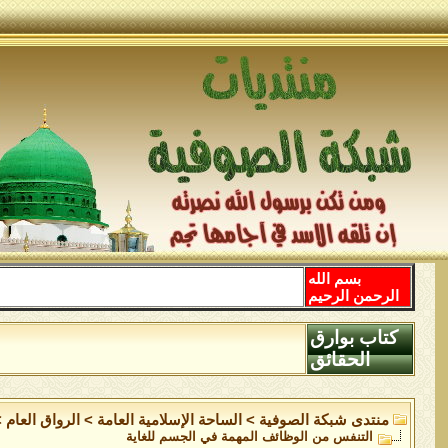
بسم الله
الرحمن الرحيم
كتاب بوارق
الحقائق
منتدى شبكة الصوفية
>
الساحة اﻹسلامية العامة
>
الرواق العام
>
التنفس من الوظائف المهمة في الجسم للغاية