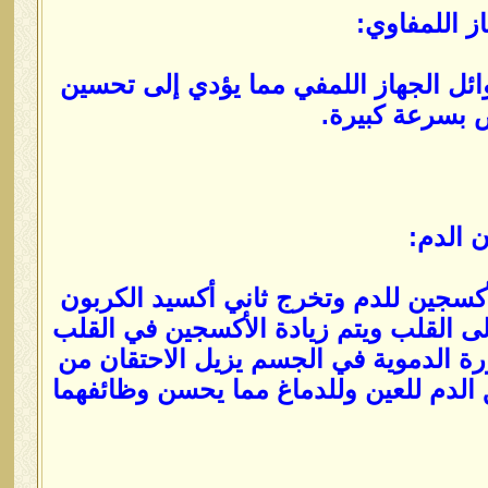
وائل الجهاز اللمفي مما يؤدي إلى تحسين
ض بسرعة كبيرة.
أكسجين للدم وتخرج ثاني أكسيد الكربون
 القلب ويتم زيادة الأكسجين في القلب
ة الدموية في الجسم يزيل الاحتقان من
لدم للعين وللدماغ مما يحسن وظائفهما