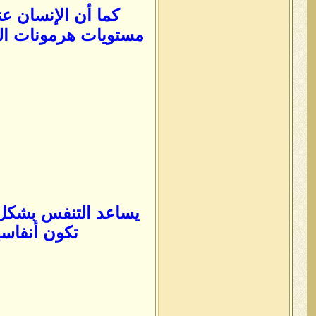
كما أن الإنسان ع
مستويات هرمونات الق
يساعد التنفس بشكل 
تكون أنفاس