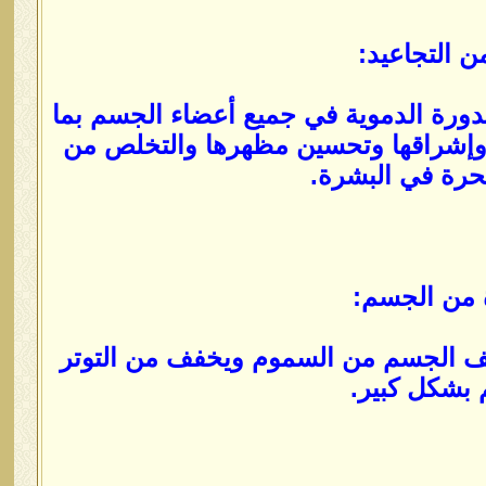
ورة الدموية في جميع أعضاء الجسم بما
رة وإشراقها وتحسين مظهرها والتخلص من
لحرة في البشرة.
ظيف الجسم من السموم ويخفف من التوتر
بشكل كبير.