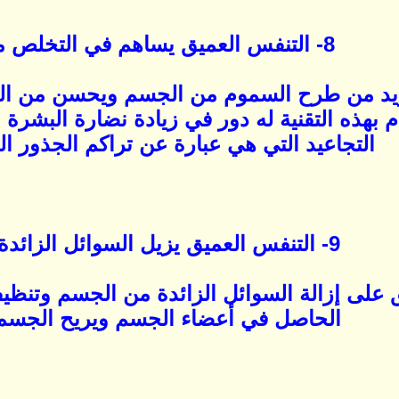
8- التنفس العميق يساهم في التخلص من التجاعيد:
زيد من طرح السموم من الجسم ويحسن من الد
يام بهذه التقنية له دور في زيادة نضارة البش
التجاعيد التي هي عبارة عن تراكم الجذور ا
9- التنفس العميق يزيل السوائل الزائدة من الجسم:
 على إزالة السوائل الزائدة من الجسم وتن
الحاصل في أعضاء الجسم ويريح الجسم 