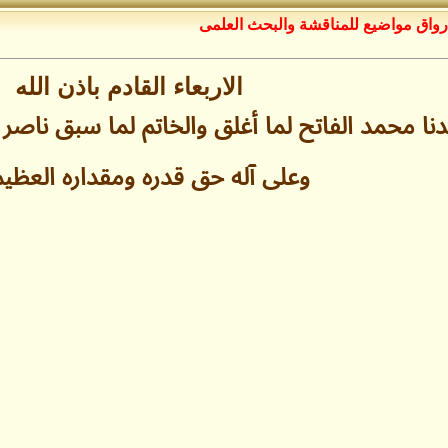
رواق مواضيع للمناقشة والبحث العلمى
الاربعاء القادم باذن الله
 محمد الفاتح لما أغلق والخاتم لما سبق ناصر
وعلى آله حق قدره ومقداره العظي