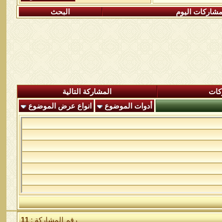
شاركات اليوم
البحث
كات
المشاركة التالية
أدوات الموضوع
انواع عرض الموضوع
رقم المشاركة :
11