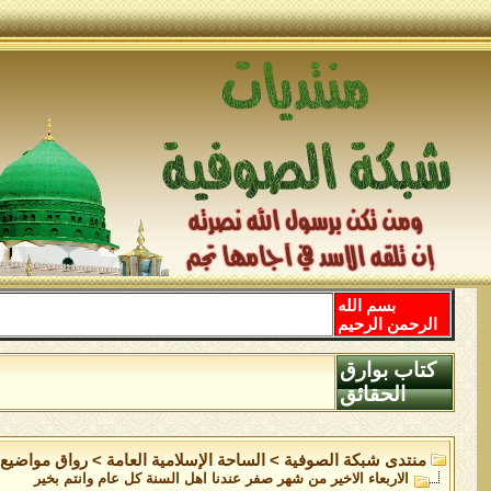
بسم الله
الرحمن الرحيم
كتاب بوارق
الحقائق
منتدى شبكة الصوفية
>
الساحة اﻹسلامية العامة
>
رواق مواضيع 
الاربعاء الاخير من شهر صفر عندنا اهل السنة كل عام وانتم بخير