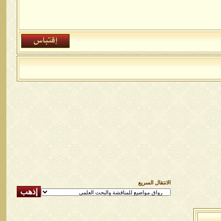
الانتقال السريع