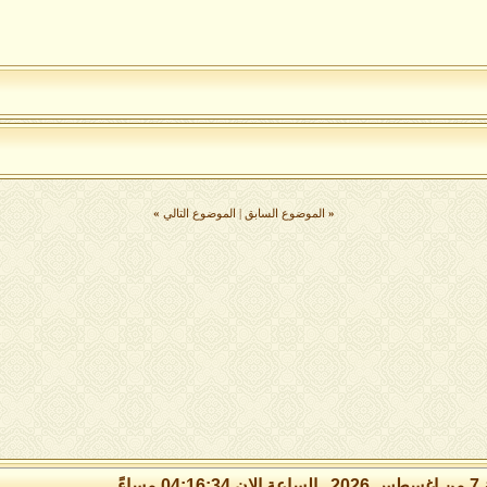
«
الموضوع السابق
|
الموضوع التالي
»
 مساءً.