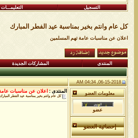
التسجيل
التعليمـــات
كل عام وانتم بخير بمناسبة عيد الفطر المبارك
اعلان عن مناسبات عامة تهم المسلمين
المنتدى
المشاركات الجديدة
06-15-2018, 04:34 AM
المنتدى :
اعلان عن مناسبات عامة
معلومات العضو
كل عام وانتم بخير بمناسبة عيد الفطر المبارك
عضو
إحصائية العضو