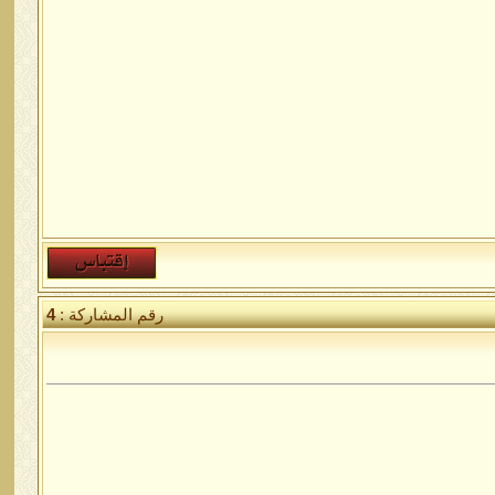
رقم المشاركة :
4