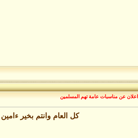
اعلان عن مناسبات عامة تهم المسلمين
كل العام وانتم بخير ءامين