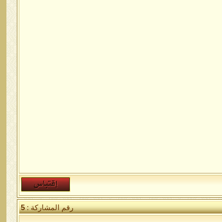
رقم المشاركة :
5