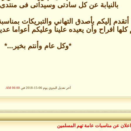
بالنيابة عن كل سادتى وسيداتى فى منتدى
دم إليكم بأصدق التهاني والتبريكات بمناسبة 
 كلها افراح وأن يعيده علينا وعليكم أعواما ع
*وكل عام وأنتم بخير...*
آخر تعديل البدوي يوم 06-15-2018 في
06:00 AM
.
اعلان عن مناسبات عامة تهم المسلمين