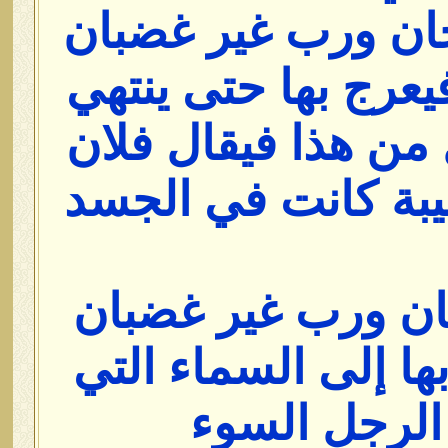
ان ورب غير غضبان
يعرج بها حتى ينتهي
 من هذا فيقال فلان
يبة كانت في الجسد
ان ورب غير غضبان
ها إلى السماء التي
 الرجل السوء