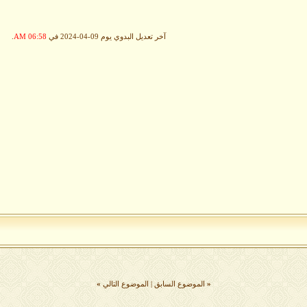
آخر تعديل البدوي يوم 09-04-2024 في
06:58 AM
.
«
الموضوع السابق
|
الموضوع التالي
»