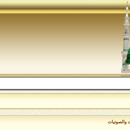
ت والصوتيات