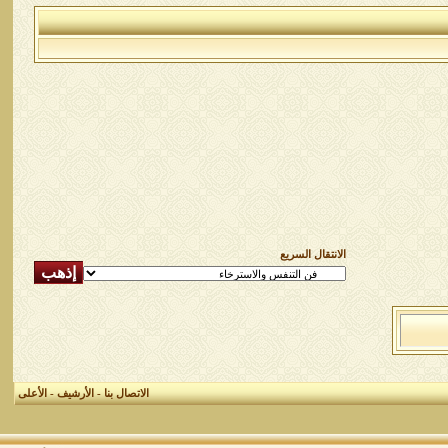
الانتقال السريع
الاتصال بنا
-
الأرشيف
-
الأعلى