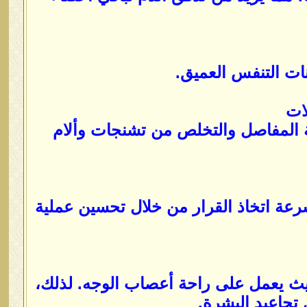
ات التنفس العميق.
ة المفاصل والتخلص من تشنجات وألام
سرعة اتخاذ القرار من خلال تحسين عملية
حيث يعمل على راحة أعصاب الوجه. لذلك،
ن تجاعيد البشرة.