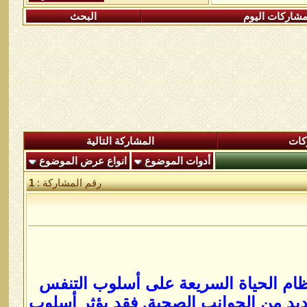
شاركات اليوم
البحث
كات
المشاركة التالية
أدوات الموضوع
انواع عرض الموضوع
رقم المشاركة :
1
ظام الحياة السريعة على أسلوب التنفس
ديد من الجوانب الصحية. فقد يؤثر أسلوب