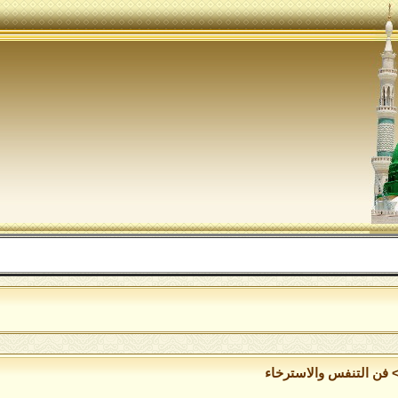
اللهم
فن التنفس والاسترخاء