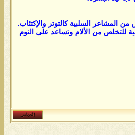
ن المشاعر السلبية كالتوتر والإكتئاب.
ة للتخلص من الألام وتساعد على النوم