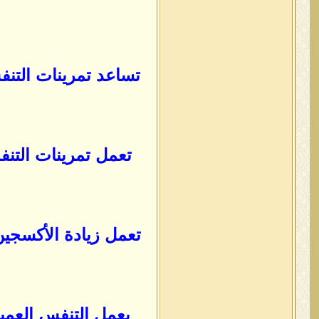
تساعد تمرينات التنف
تعمل تمرينات التن
تعمل زيادة الأكسجي
يعمل التنفس العمي