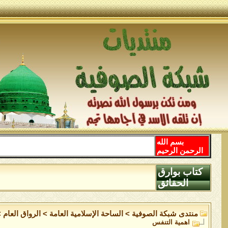
بسم الله
الرحمن الرحيم
كتاب بوارق
الحقائق
منتدى شبكة الصوفية
>
الساحة اﻹسلامية العامة
>
الرواق العام
>
اهمية التنفس