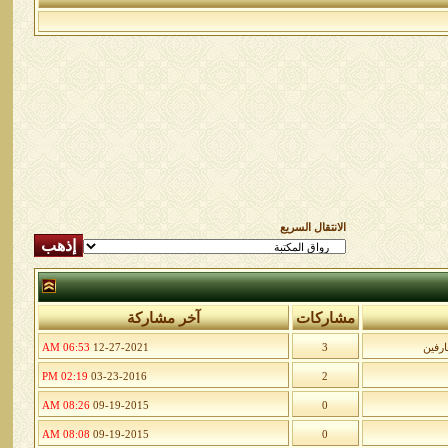
الانتقال السريع
مشاركات
آخر مشاركة
ارفين
3
12-27-2021
06:53 AM
02:19 PM
03-23-2016
2
08:26 AM
09-19-2015
0
08:08 AM
09-19-2015
0