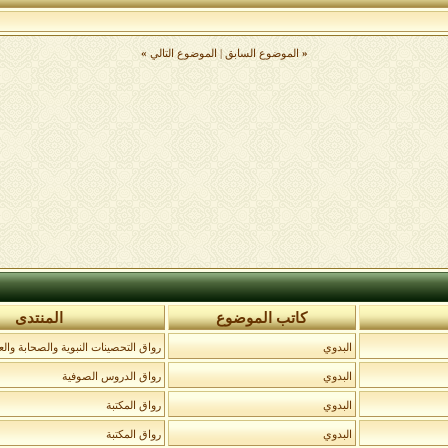
«
الموضوع السابق
|
الموضوع التالي
»
كاتب الموضوع
المنتدى
البدوي
رواق التحصينات النبوية والصحابة والع
البدوي
رواق الدروس الصوفية
البدوي
رواق المكتبة
البدوي
رواق المكتبة