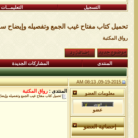
التسجيل
التعليمـــات
تحميل كتاب مفتاح غيب الجمع وتفصيله وإيضاح سر الوجود وتكميل
رواق المكتبة
المنتدى
المشاركات الجديدة
09-19-2015, 08:13 AM
المنتدى :
رواق المكتبة
معلومات العضو
تحميل كتاب مفتاح غيب الجمع وتفصيله وإيضاح سر الوجود و
عضو
إحصائية العضو